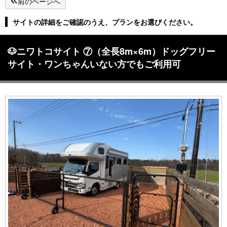
前のページへ
サイトの詳細をご確認のうえ、プランをお選びください。
🐶ニワトコサイト ⑦（全長8m×6m）ドッグフリー
サイト・ワンちゃんいない方でもご利用可