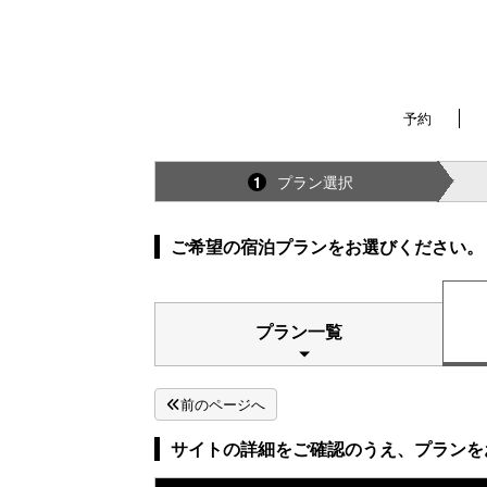
予約
プラン選択
1
ご希望の宿泊プランをお選びください。
プラン一覧
前のページへ
サイトの詳細をご確認のうえ、プランを