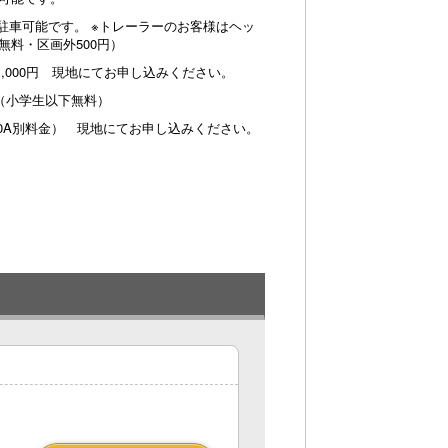
まで駐車可能です。 ※トレーラーのお客様はヘッ
無料・区画外500円）
1,000円 現地にてお申し込みください。
円（小学生以下無料）
0A別料金） 現地にてお申し込みください。