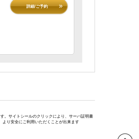
詳細/ご予約
ています。サイトシールのクリックにより、サーバ証明書
、より安全にご利用いただくことが出来ます