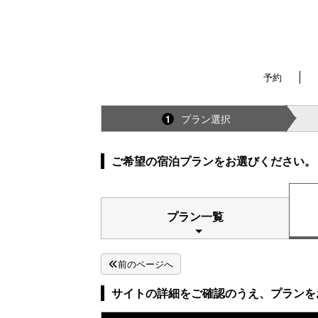
予約
プラン選択
1
ご希望の宿泊プランをお選びください。
プラン一覧
前のページへ
サイトの詳細をご確認のうえ、プランを