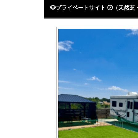
🐶プライベートサイト ②（天然