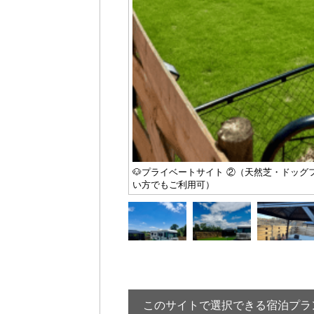
🐶プライベートサイト ②（天然芝・ドッ
い方でもご利用可）
このサイトで選択できる宿泊プラ