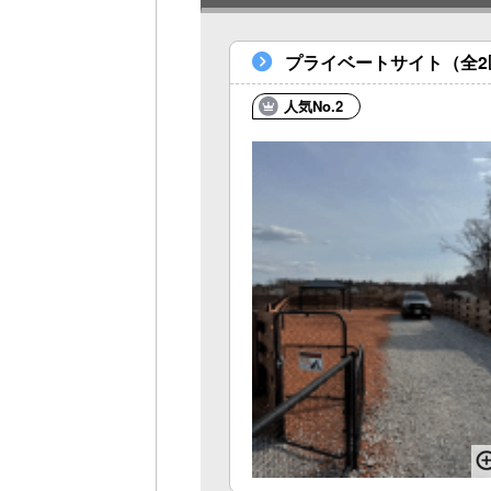
プライベートサイト（全2
人気No.2