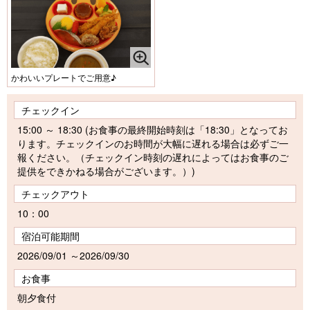
かわいいプレートでご用意♪
チェックイン
15:00 ～ 18:30 (お食事の最終開始時刻は「18:30」となってお
ります。チェックインのお時間が大幅に遅れる場合は必ずご一
報ください。（チェックイン時刻の遅れによってはお食事のご
提供をできかねる場合がございます。）)
チェックアウト
10：00
宿泊可能期間
2026/09/01 ～2026/09/30
お食事
朝夕食付