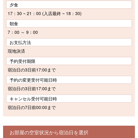
夕食
17：30 ~ 21：00 (入店最終 ~ 18：30)
朝食
7：00 ～ 9：00
お支払方法
現地決済
予約受付期限
宿泊日の3日前17:00まで
予約の変更受付可能日時
宿泊日の3日前17:00まで
キャンセル受付可能日時
宿泊日の7日前00:00まで
お部屋の空室状況から宿泊日を選択