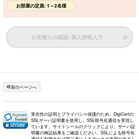
お部屋の定員: 1～2名様
お見積りの確認/ 個人情報入力
前のページへ
実在性の証明とプライバシー保護のため、DigiCertの
SSLサーバ証明書を使用し、SSL暗号化通信を実現し
ています。サイトシールのクリックにより、サーバ証
明書の検証結果をご確認ください。SSLによる暗号化
通信を利用すれば第三者によるデータの盗用や改ざん