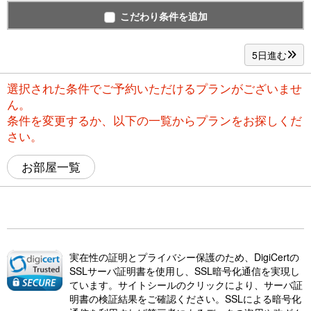
こだわり条件を追加
5日進む
選択された条件でご予約いただけるプランがございませ
ん。
条件を変更するか、以下の一覧からプランをお探しくだ
さい。
お部屋一覧
実在性の証明とプライバシー保護のため、DigiCertの
SSLサーバ証明書を使用し、SSL暗号化通信を実現し
ています。サイトシールのクリックにより、サーバ証
明書の検証結果をご確認ください。SSLによる暗号化