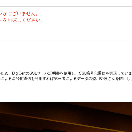
ンがございません。
ンをお探しください。
め、DigiCertのSSLサーバ証明書を使用し、SSL暗号化通信を実現し
Lによる暗号化通信を利用すれば第三者によるデータの盗用や改ざんを防止し