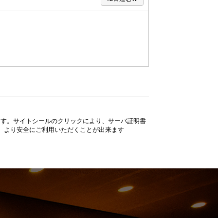
ています。サイトシールのクリックにより、サーバ証明書
、より安全にご利用いただくことが出来ます