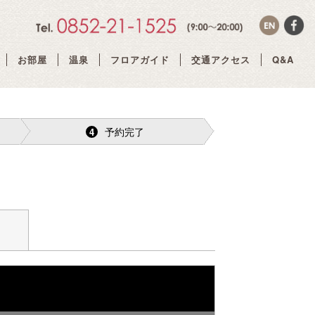
お部屋
温泉
フロアガイド
交通アクセス
Q&A
予約完了
4