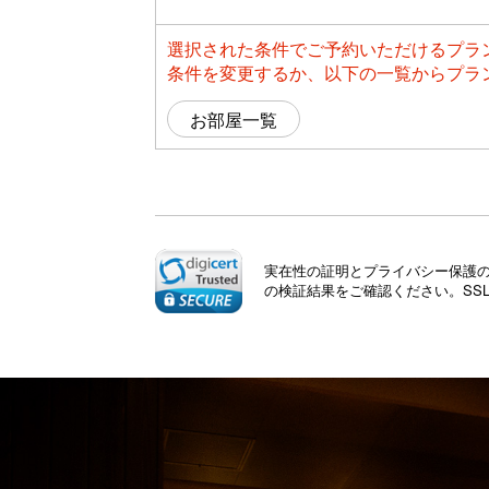
選択された条件でご予約いただけるプラ
条件を変更するか、以下の一覧からプラ
お部屋一覧
実在性の証明とプライバシー保護のた
の検証結果をご確認ください。SS