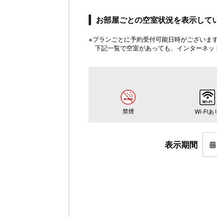
お部屋ごとの空室状況を表示して
※プランごとに予約受付可能日時がございます。
下記一覧で空室があっても、インターネッ
禁煙
Wi-Fiあ
表示期間