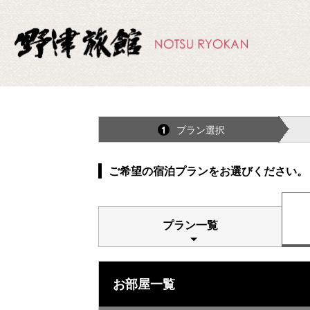
プラン選択
1
ご希望の宿泊プランをお選びください。
プラン一覧
お部屋一覧