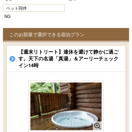
ペット同伴
NG
このお部屋で選択できる宿泊プラン
【週末リトリート】連休を避けて静かに過ご
す。天下の名湯「真湯」＆アーリーチェック
イン14時