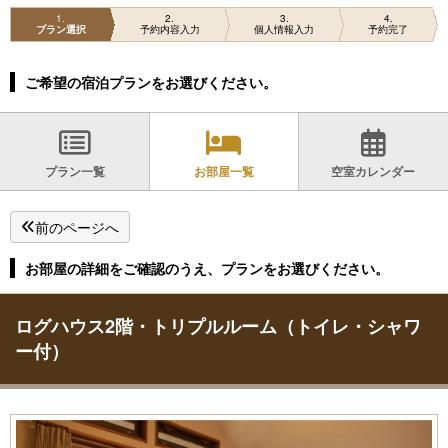
1
2
3
4
プラン選択
予約内容入力
個人情報入力
予約完了
ご希望の宿泊プランをお選びください。
プラン一覧
お部屋一覧
空室カレンダー
前のページへ
お部屋の詳細をご確認のうえ、プランをお選びください。
ログハウス2階・トリプルルーム（トイレ・シャワ
ー付）