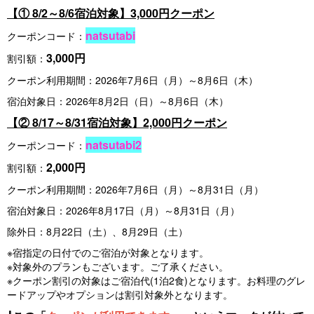
【① 8/2～8/6宿泊対象】3,000円クーポン
natsutabi
クーポンコード：
3,000円
割引額：
クーポン利用期間：2026年7月6日（月）～8月6日（木）
宿泊対象日：2026年8月2日（日）～8月6日（木）
【② 8/17～8/31宿泊対象】2,000円クーポン
natsutabi2
クーポンコード：
2,000円
割引額：
クーポン利用期間：2026年7月6日（月）～8月31日（月）
宿泊対象日：2026年8月17日（月）～8月31日（月）
除外日：8月22日（土）、8月29日（土）
※宿指定の日付でのご宿泊が対象となります。
※対象外のプランもございます。ご了承ください。
※クーポン割引の対象はご宿泊代(1泊2食)となります。お料理のグレ
ードアップやオプションは割引対象外となります。