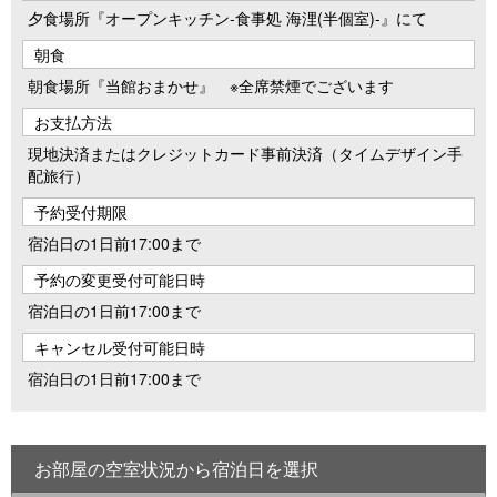
夕食場所『オープンキッチン-食事処 海浬(半個室)-』にて
朝食
朝食場所『当館おまかせ』 ※全席禁煙でございます
お支払方法
現地決済またはクレジットカード事前決済（タイムデザイン手
配旅行）
予約受付期限
宿泊日の1日前17:00まで
予約の変更受付可能日時
宿泊日の1日前17:00まで
キャンセル受付可能日時
宿泊日の1日前17:00まで
お部屋の空室状況から宿泊日を選択