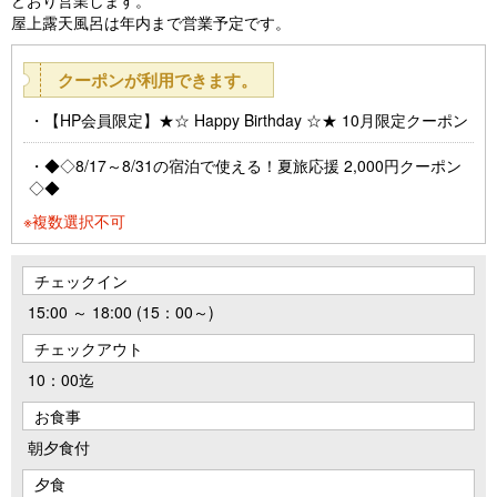
屋上露天風呂は年内まで営業予定です。
クーポンが利用できます。
【HP会員限定】★☆ Happy Birthday ☆★ 10月限定クーポン
◆◇8/17～8/31の宿泊で使える！夏旅応援 2,000円クーポン
◇◆
※複数選択不可
チェックイン
15:00 ～ 18:00 (15：00～)
チェックアウト
10：00迄
お食事
朝夕食付
夕食