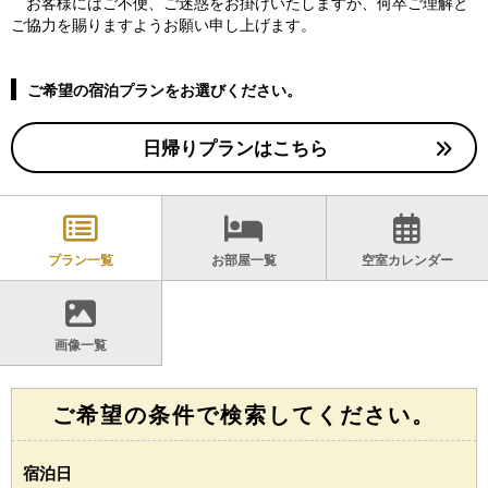
お客様にはご不便、ご迷惑をお掛けいたしますが、何卒ご理解と
ご協力を賜りますようお願い申し上げます。
ご希望の宿泊プランをお選びください。
日帰りプランはこちら
プラン一覧
お部屋一覧
空室カレンダー
画像一覧
ご希望の条件で検索してください。
宿泊日