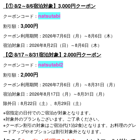
【① 8/2～8/6宿泊対象】3,000円クーポン
natsutabi
クーポンコード：
3,000円
割引額：
クーポン利用期間：2026年7月6日（月）～8月6日（木）
宿泊対象日：2026年8月2日（日）～8月6日（木）
【② 8/17～8/31宿泊対象】2,000円クーポン
natsutabi2
クーポンコード：
2,000円
割引額：
クーポン利用期間：2026年7月6日（月）～8月31日（月）
宿泊対象日：2026年8月17日（月）～8月31日（月）
除外日：8月22日（土）、8月29日（土）
※宿指定の日付でのご宿泊が対象となります。
※対象外のプランもございます。ご了承ください。
※クーポン割引の対象はご宿泊代(1泊2食)となります。お料理のグレ
ードアップやオプションは割引対象外となります。