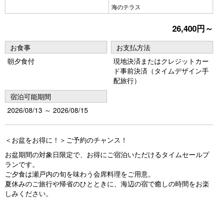
海のテラス
26,400円～
お食事
お支払方法
朝夕食付
現地決済またはクレジットカー
ド事前決済（タイムデザイン手
配旅行）
宿泊可能期間
2026/08/13 ～ 2026/08/15
＜お盆をお得に！＞ご予約のチャンス！
お盆期間の対象日限定で、お得にご宿泊いただけるタイムセールプ
ランです。
ご夕食は瀬戸内の旬を味わう会席料理をご用意。
夏休みのご旅行や帰省のひとときに、海辺の宿で癒しの時間をお楽
しみください。