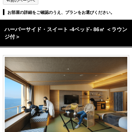
前のページへ
お部屋の詳細をご確認のうえ、プランをお選びください。
ハーバーサイド・スイート -4ベッド- 86㎡ ＜ラウン
ジ付＞