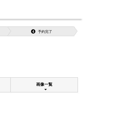
予約完了
4
画像一覧