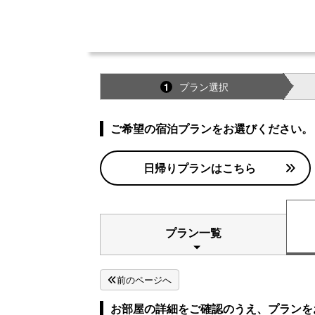
プラン選択
1
ご希望の宿泊プランをお選びください。
日帰りプランはこちら
プラン一覧
前のページへ
お部屋の詳細をご確認のうえ、プランを