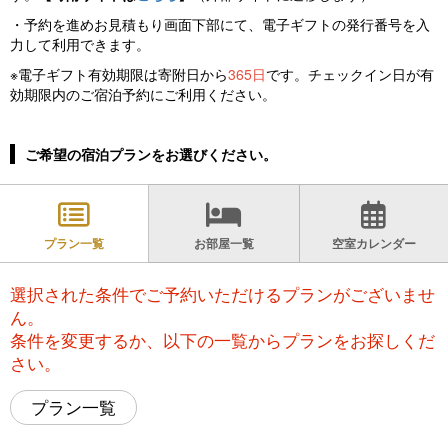
・予約を進めお見積もり画面下部にて、電子ギフトの発行番号を入
力して利用できます。
※電子ギフト有効期限は寄附日から
365日
です。チェックイン日が有
効期限内のご宿泊予約にご利用ください。
ご希望の宿泊プランをお選びください。
プラン一覧
お部屋一覧
空室カレンダー
選択された条件でご予約いただけるプランがございませ
ん。
条件を変更するか、以下の一覧からプランをお探しくだ
さい。
プラン一覧