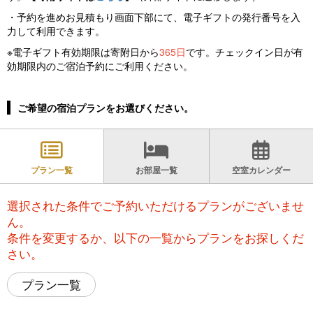
・予約を進めお見積もり画面下部にて、電子ギフトの発行番号を入
力して利用できます。
※電子ギフト有効期限は寄附日から
365日
です。チェックイン日が有
効期限内のご宿泊予約にご利用ください。
ご希望の宿泊プランをお選びください。
プラン一覧
お部屋一覧
空室カレンダー
選択された条件でご予約いただけるプランがございませ
ん。
条件を変更するか、以下の一覧からプランをお探しくだ
さい。
プラン一覧