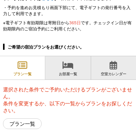
・予約を進めお見積もり画面下部にて、電子ギフトの発行番号を入
力して利用できます。
※電子ギフト有効期限は寄附日から
365日
です。チェックイン日が有
効期限内のご宿泊予約にご利用ください。
ご希望の宿泊プランをお選びください。
プラン一覧
お部屋一覧
空室カレンダー
選択された条件でご予約いただけるプランがございませ
ん。
条件を変更するか、以下の一覧からプランをお探しくだ
さい。
プラン一覧