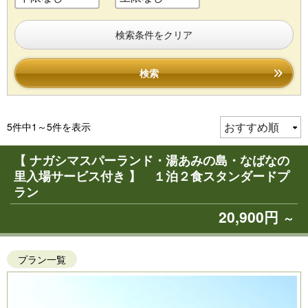
検索条件をクリア
検索
5件中1～5件を表示
【 ナガシマスパーランド・湯あみの島・なばなの
里入場サービス付き 】 １泊２食スタンダードプ
ラン
20,900円
～
プラン一覧