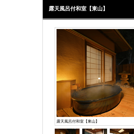
露天風呂付和室【東山】
露天風呂付和室【東山】