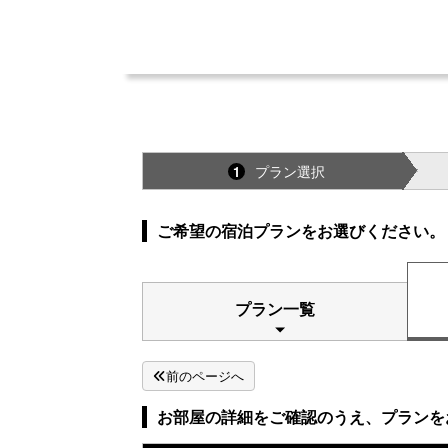
プラン選択
1
ご希望の宿泊プランをお選びください。
プラン一覧
前のページへ
お部屋の詳細をご確認のうえ、プランを