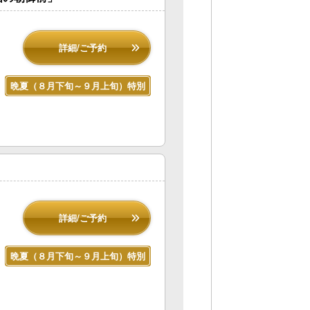
詳細/ご予約
晩夏（８月下旬～９月上旬）特別
詳細/ご予約
晩夏（８月下旬～９月上旬）特別