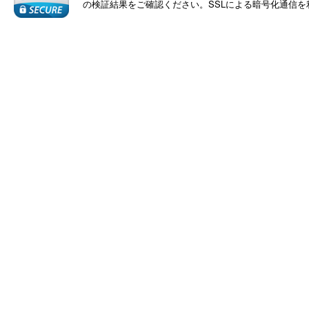
の検証結果をご確認ください。SSLによる暗号化通信