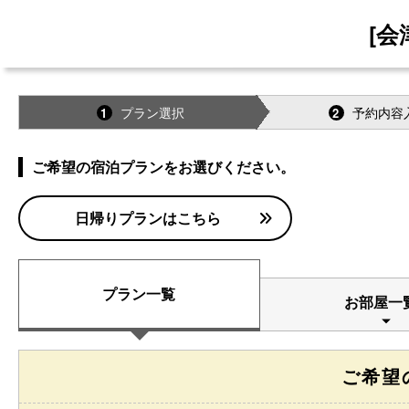
[
プラン選択
予約内容
1
2
ご希望の宿泊プランをお選びください。
日帰りプランはこちら
プラン一覧
お部屋一
ご希望