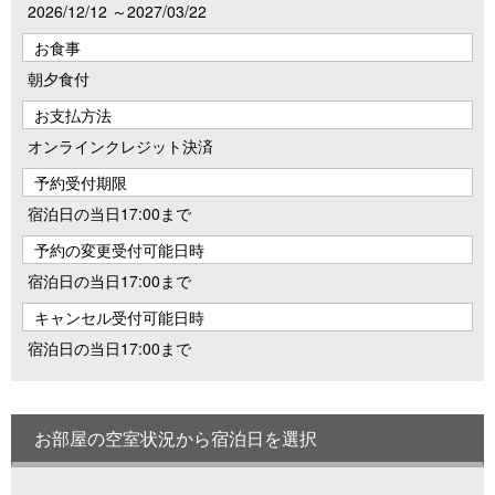
2026/12/12 ～2027/03/22
お食事
朝夕食付
お支払方法
オンラインクレジット決済
予約受付期限
宿泊日の当日17:00まで
予約の変更受付可能日時
宿泊日の当日17:00まで
キャンセル受付可能日時
宿泊日の当日17:00まで
お部屋の空室状況から宿泊日を選択