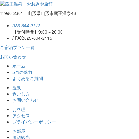
〒990-2301 山形県山形市蔵王温泉46
023-694-2112
【受付時間】9:00～20:00
/
FAX:023-694-2115
ご宿泊プラン一覧
お問い合わせ
ホーム
5つの魅力
よくあるご質問
温泉
過ごし方
お問い合わせ
お料理
アクセス
プライバシーポリシー
お部屋
周辺観光