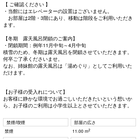
【 ご確認ください 】
・当館にはエレベーターの設置はございません。
お部屋は2階・3階にあり、移動は階段をご利用いただき
ます。
【冬期 露天風呂閉鎖のご案内】
・閉鎖期間：例年11月中旬～4月中旬
積雪のため、冬期は露天風呂を閉鎖させていただきます。
何卒ご了承くださいませ。
なお、姉妹館の露天風呂は「湯めぐり」としてご利用いた
だけます。
【お子様の受入れについて】
お客様に静かな環境でお過ごしいただきたいという想いか
ら、お子様のご利用は小学生以上とさせていただきます。
禁煙/喫煙
部屋の広さ
2
禁煙
11.00 m