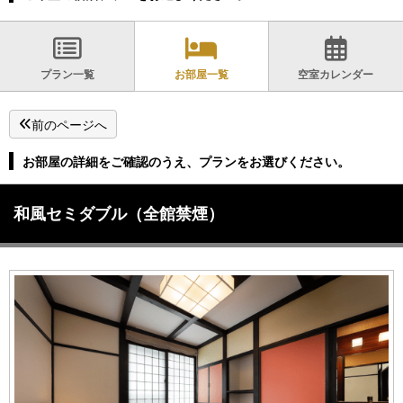
プラン一覧
お部屋一覧
空室カレンダー
前のページへ
お部屋の詳細をご確認のうえ、プランをお選びください。
和風セミダブル（全館禁煙）