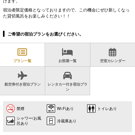
けます。
宿泊者限定価格となっておりますので、この機会にぜひ新しくなっ
た貸切風呂をお楽しみください！！
ご希望の宿泊プランをお選びください。
プラン一覧
お部屋一覧
空室カレンダー
航空券付き宿泊プラン
レンタカー付き宿泊プラ
ン
禁煙
Wi-Fiあり
トイレあり
シャワー/お風
冷蔵庫あり
呂あり