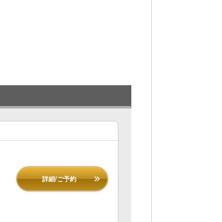
詳細/ご予約