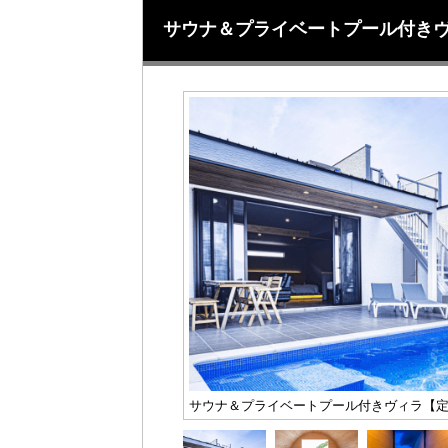
サウナ＆プライベートプール付きヴ
サウナ＆プライベートプール付きヴィラ【定