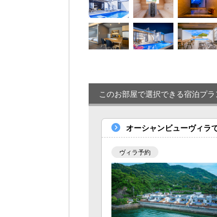
このお部屋で選択できる宿泊プラ
オーシャンビューヴィラ
ヴィラ予約