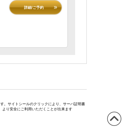
詳細/ご予約
ています。サイトシールのクリックにより、サーバ証明書
、より安全にご利用いただくことが出来ます