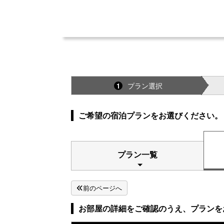
プラン選択
1
ご希望の宿泊プランをお選びください。
プラン一覧
前のページへ
お部屋の詳細をご確認のうえ、プランを