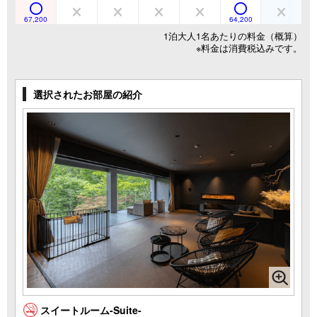
67,200
64,200
1泊大人1名あたりの料金（概算）
※料金は消費税込みです。
選択されたお部屋の紹介
スイートルーム-Suite-