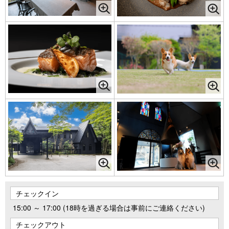
チェックイン
15:00 ～ 17:00 (18時を過ぎる場合は事前にご連絡ください)
チェックアウト