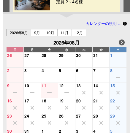
定員 2～4名様
カレンダーの説明 …
2026年8月
9月
10月
11月
12月
2026年08月
日
月
火
水
木
金
土
26
27
28
29
30
31
1
2
3
4
5
6
7
8
9
10
11
12
13
14
15
16
17
18
19
20
21
22
23
24
25
26
27
28
29
30
31
1
2
3
4
5