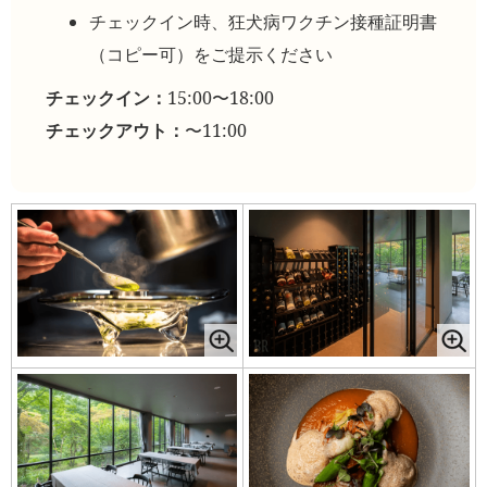
チェックイン時、狂犬病ワクチン接種証明書
（コピー可）をご提示ください
チェックイン：
15:00〜18:00
チェックアウト：
〜11:00