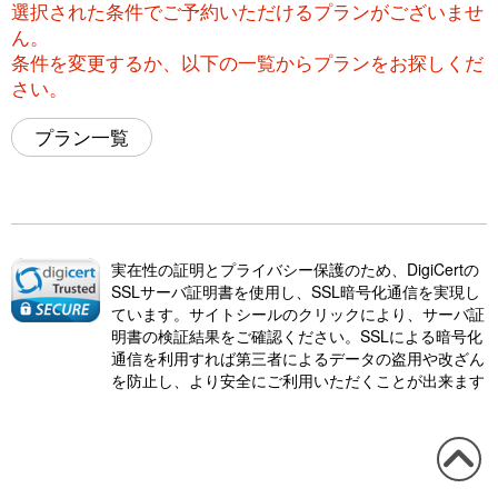
選択された条件でご予約いただけるプランがございませ
ん。
条件を変更するか、以下の一覧からプランをお探しくだ
さい。
プラン一覧
実在性の証明とプライバシー保護のため、DigiCertの
SSLサーバ証明書を使用し、SSL暗号化通信を実現し
ています。サイトシールのクリックにより、サーバ証
明書の検証結果をご確認ください。SSLによる暗号化
通信を利用すれば第三者によるデータの盗用や改ざん
を防止し、より安全にご利用いただくことが出来ます
この