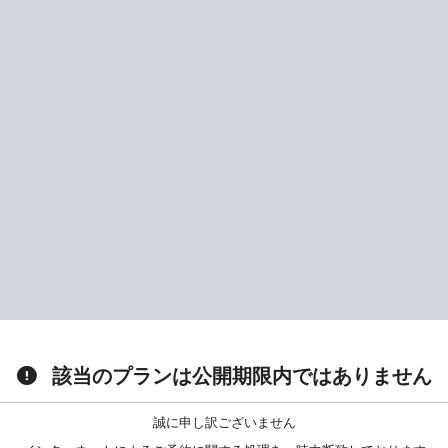
該当のプランは公開期限内ではありません
誠に申し訳ございません