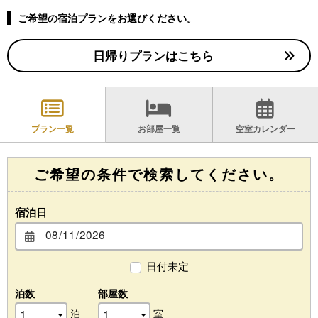
ご希望の宿泊プランをお選びください。
日帰りプランはこちら
プラン一覧
お部屋一覧
空室カレンダー
ご希望の条件で検索してください。
宿泊日
日付未定
泊数
部屋数
泊
室