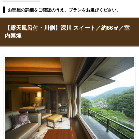
お部屋の詳細をご確認のうえ、プランをお選びください。
【露天風呂付・川側】深川 スイート／約86㎡／室
内禁煙