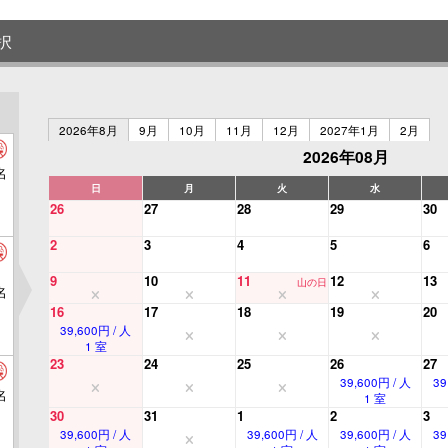
択
2026年8月
9月
10月
11月
12月
2027年1月
2月
2026年08月
名
日
月
火
水
26
27
28
29
30
2
3
4
5
6
9
10
11
12
13
山の日
名
16
17
18
19
20
39,600円 / 人
1 室
23
24
25
26
27
39,600円 / 人
39
名
1 室
30
31
1
2
3
39,600円 / 人
39,600円 / 人
39,600円 / 人
39