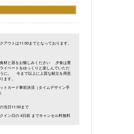
クアウトは11:00までとなっております。
食材と器をお愉しみください 夕食は豊
ライベートをゆっくりと楽しんでいただ
うに。 今まで以上に上質な献立を用意
ります。
ットカード事前決済（タイムデザイン手
）
の当日11:00まで
クイン日の 4日前 までキャンセル料無料