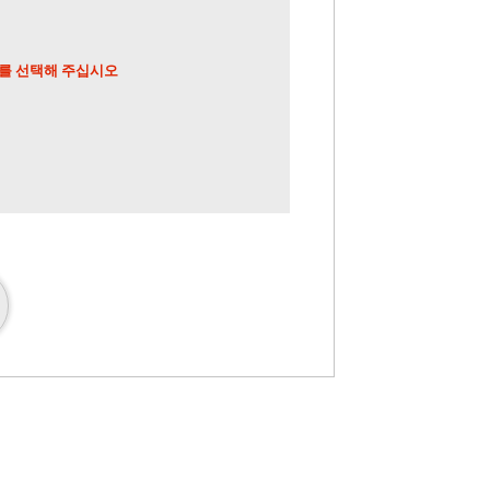
짜를 선택해 주십시오