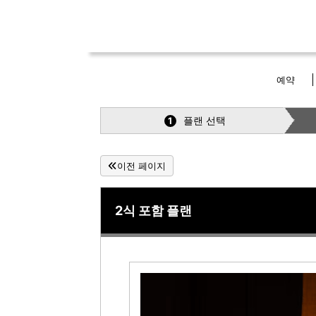
예약
플랜 선택
1
이전 페이지
2식 포함 플랜