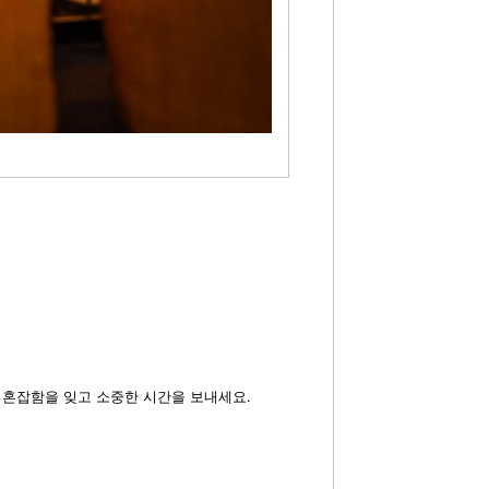
 혼잡함을 잊고 소중한 시간을 보내세요.