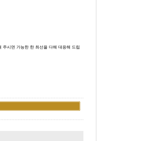
해 주시면 가능한 한 최선을 다해 대응해 드립