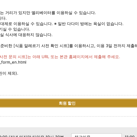
와는 거리가 있지만 엘리베이터를 이용하실 수 있습니다.
니다.
대제로 이용하실 수 있습니다. ※ 일반 다다미 방에는 욕실이 없습니다.
기실 수 있습니다.
실 식사에 대응하지 않습니다.
비한 [식품 알레르기 사전 확인 시트]를 이용하시고, 이용 3일 전까지 제출
사전 문의 시트]는 아래 URL 또는 본관 홈페이지에서 제출해 주세요.
_form_en.html
이 제외).
회원 할인