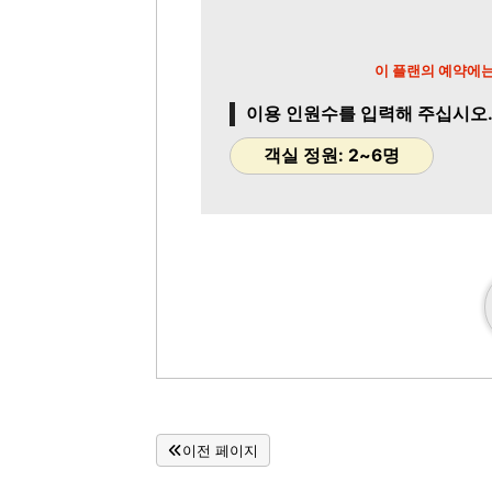
이 플랜의 예약에는
이용 인원수를 입력해 주십시오
객실 정원: 2~6명
이전 페이지