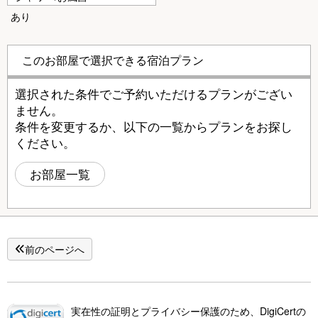
あり
このお部屋で選択できる宿泊プラン
選択された条件でご予約いただけるプランがござい
ません。
条件を変更するか、以下の一覧からプランをお探し
ください。
お部屋一覧
前のページへ
実在性の証明とプライバシー保護のため、DigiCertの