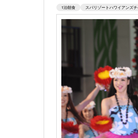
1泊朝食
スパリゾートハワイアンズチ