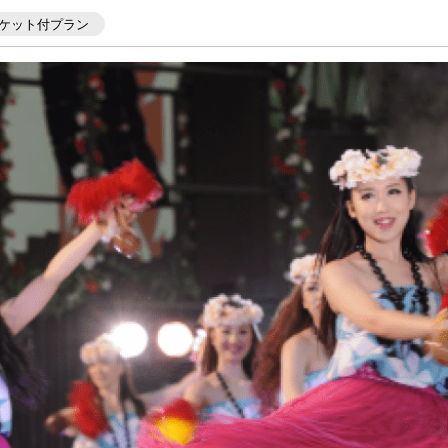
ケット付プラン