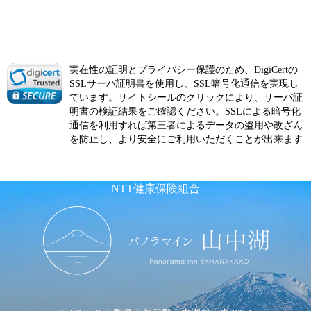
実在性の証明とプライバシー保護のため、DigiCertの
SSLサーバ証明書を使用し、SSL暗号化通信を実現し
ています。サイトシールのクリックにより、サーバ証
明書の検証結果をご確認ください。SSLによる暗号化
通信を利用すれば第三者によるデータの盗用や改ざん
を防止し、より安全にご利用いただくことが出来ます
NTT健康保険組合