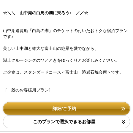
☆＼＼ 山中湖の白鳥の湖に乗ろう♪ ／／☆
山中湖遊覧船「白鳥の湖」のチケットの付いたおトクな宿泊プラン
です♪
美しい山中湖と雄大な富士山の絶景を愛でながら、
湖上クルージングのひとときをゆっくりとお楽しみください。
ご夕食は、スタンダードコース＜富士山 溶岩石焼会席＞です。
［一般のお客様用プラン］
詳細/ご予約
このプランで選択できるお部屋