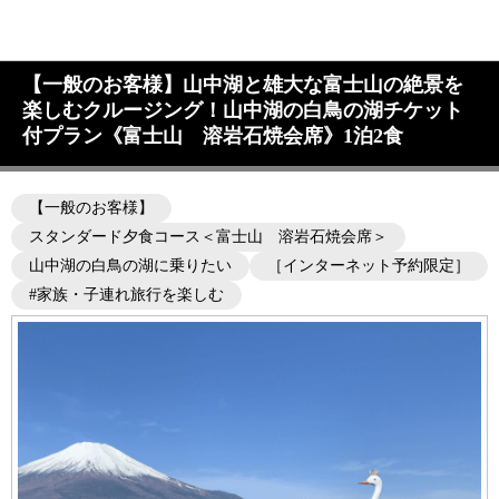
【一般のお客様】山中湖と雄大な富士山の絶景を
楽しむクルージング！山中湖の白鳥の湖チケット
付プラン《富士山 溶岩石焼会席》1泊2食
【一般のお客様】
スタンダード夕食コース＜富士山 溶岩石焼会席＞
山中湖の白鳥の湖に乗りたい
［インターネット予約限定］
#家族・子連れ旅行を楽しむ