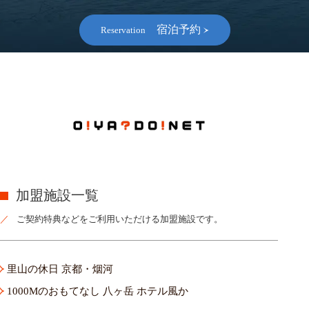
宿泊予約
Reservation
加盟施設一覧
ご契約特典などをご利用いただける加盟施設です。
里山の休日 京都・烟河
1000Mのおもてなし 八ヶ岳 ホテル風か