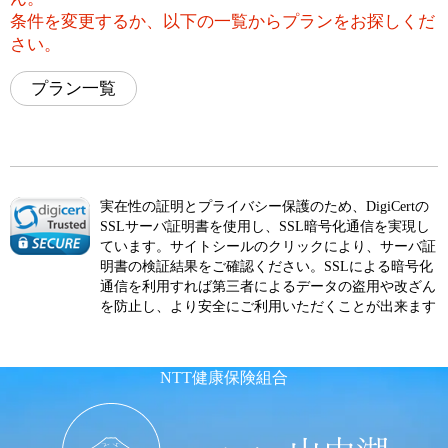
条件を変更するか、以下の一覧からプランをお探しくだ
さい。
プラン一覧
実在性の証明とプライバシー保護のため、DigiCertの
SSLサーバ証明書を使用し、SSL暗号化通信を実現し
ています。サイトシールのクリックにより、サーバ証
明書の検証結果をご確認ください。SSLによる暗号化
通信を利用すれば第三者によるデータの盗用や改ざん
を防止し、より安全にご利用いただくことが出来ます
NTT健康保険組合