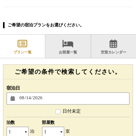
ご希望の宿泊プランをお選びください。
プラン一覧
お部屋一覧
空室カレンダー
ご希望の条件で検索してください。
宿泊日
日付未定
泊数
部屋数
泊
室