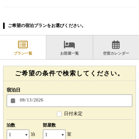
ご希望の宿泊プランをお選びください。
プラン一覧
お部屋一覧
空室カレンダー
ご希望の条件で検索してください。
宿泊日
日付未定
泊数
部屋数
泊
室