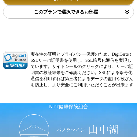
このプランで選択できるお部屋
実在性の証明とプライバシー保護のため、DigiCertの
SSLサーバ証明書を使用し、SSL暗号化通信を実現し
ています。サイトシールのクリックにより、サーバ証
明書の検証結果をご確認ください。SSLによる暗号化
通信を利用すれば第三者によるデータの盗用や改ざん
を防止し、より安全にご利用いただくことが出来ます
NTT健康保険組合