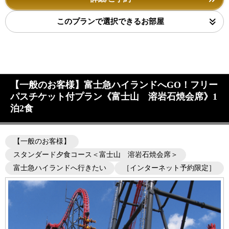
このプランで選択できるお部屋
【一般のお客様】富士急ハイランドへGO！フリー
パスチケット付プラン《富士山 溶岩石焼会席》1
泊2食
【一般のお客様】
スタンダード夕食コース＜富士山 溶岩石焼会席＞
富士急ハイランドへ行きたい
［インターネット予約限定］