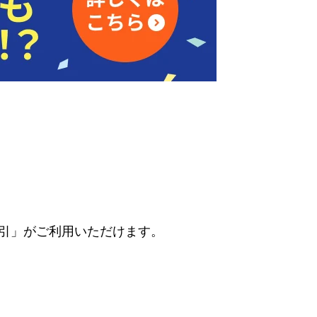
割引」がご利用いただけます。