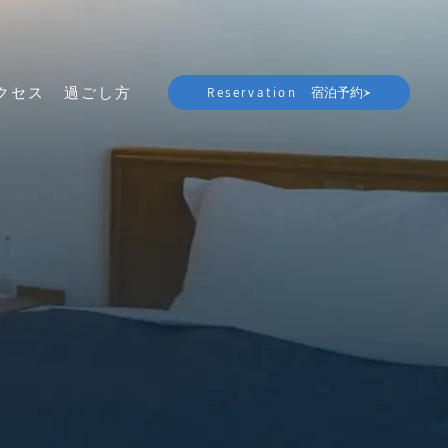
Reservation
クセス
過ごし方
宿泊予約