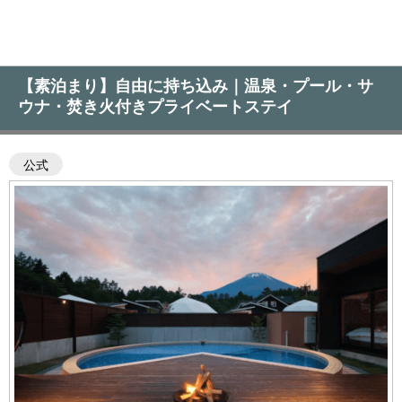
【素泊まり】自由に持ち込み｜温泉・プール・サ
ウナ・焚き火付きプライベートステイ
公式