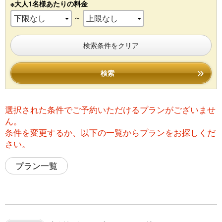
※大人1名様あたりの料金
～
検索条件をクリア
検索
選択された条件でご予約いただけるプランがございませ
ん。
条件を変更するか、以下の一覧からプランをお探しくだ
さい。
プラン一覧