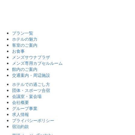
プラン一覧
ホテルの魅力
客室のご案内
お食事
メンズサウナプラザ
メンズ専用カプセルルーム
館内のご案内
交通案内・周辺施設
ホテルでの過ごし方
団体・スポーツ合宿
会議室・宴会場
会社概要
グループ事業
求人情報
プライバシーポリシー
宿泊約款