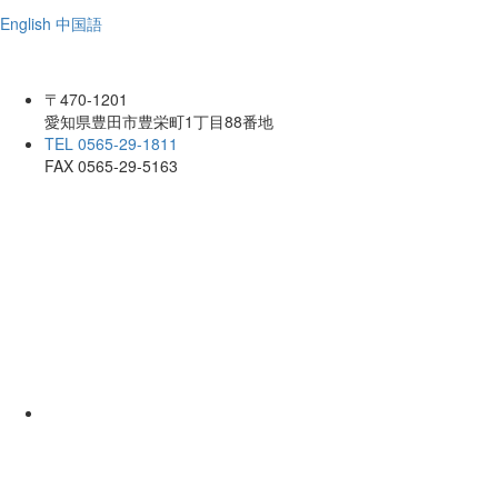
English
中国語
〒470-1201
愛知県豊田市豊栄町1丁目88番地
TEL 0565-29-1811
FAX 0565-29-5163