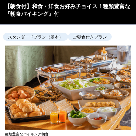
【朝食付】和食・洋食お好みチョイス！種類豊富な
『朝食バイキング』付
スタンダードプラン（基本）
ご朝食付きプラン
種類豊富なバイキング朝食