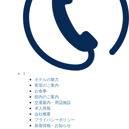
1
ホテルの魅力
客室のご案内
お食事
館内のご案内
交通案内・周辺施設
求人情報
会社概要
プライバシーポリシー
新着情報・お知らせ