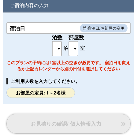
ご宿泊内容の入力
宿泊日
宿泊日/お部屋の変更
泊数
部屋数
泊
室
このプランの予約には1室以上の空きが必要です。 宿泊日を変え
るか上記カレンダーから別の日付を選択してください
ご利用人数を入力してください。
お部屋の定員: 1～2名様
お見積りの確認/ 個人情報入力