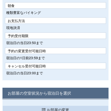
朝食
種類豊富なバイキング
お支払方法
現地決済
予約受付期限
宿泊日の当日23:50まで
予約の変更受付可能日時
宿泊日の1日前23:59まで
キャンセル受付可能日時
宿泊日の当日23:00まで
お部屋の空室状況から宿泊日を選択
お部屋の変更