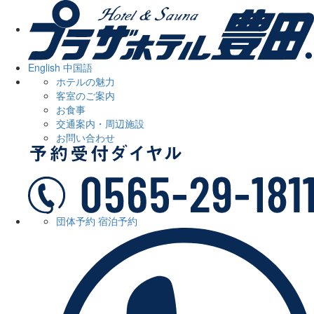
English
中国語
ホテルの魅力
客室のご案内
お食事
交通案内・周辺施設
お問い合わせ
団体予約
宿泊予約