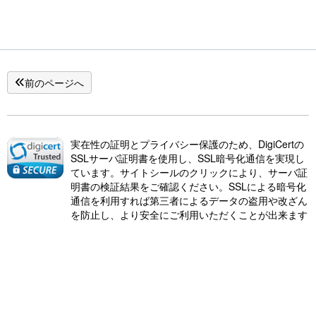
前のページへ
実在性の証明とプライバシー保護のため、DigiCertの
SSLサーバ証明書を使用し、SSL暗号化通信を実現し
ています。サイトシールのクリックにより、サーバ証
明書の検証結果をご確認ください。SSLによる暗号化
通信を利用すれば第三者によるデータの盗用や改ざん
を防止し、より安全にご利用いただくことが出来ます