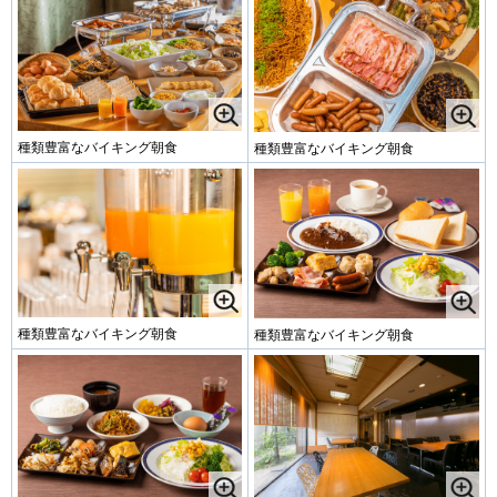
種類豊富なバイキング朝食
種類豊富なバイキング朝食
種類豊富なバイキング朝食
種類豊富なバイキング朝食