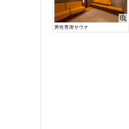
男性専用サウナ