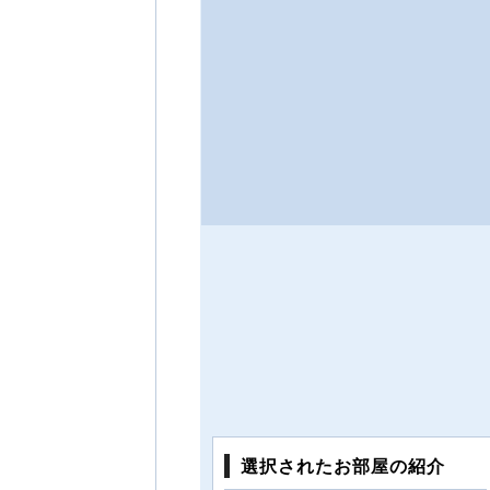
選択されたお部屋の紹介