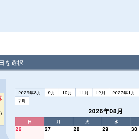
日を選択
2026年8月
9月
10月
11月
12月
2027年1月
7月
2026年08月
)
日
月
火
水
26
27
28
29
30