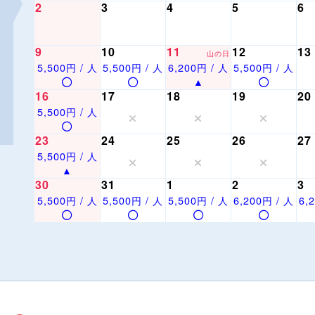
2
3
4
5
6
9
10
11
12
13
山の日
5,500円 / 人
5,500円 / 人
6,200円 / 人
5,500円 / 人
16
17
18
19
20
5,500円 / 人
23
24
25
26
27
5,500円 / 人
30
31
1
2
3
5,500円 / 人
5,500円 / 人
5,500円 / 人
6,200円 / 人
6,