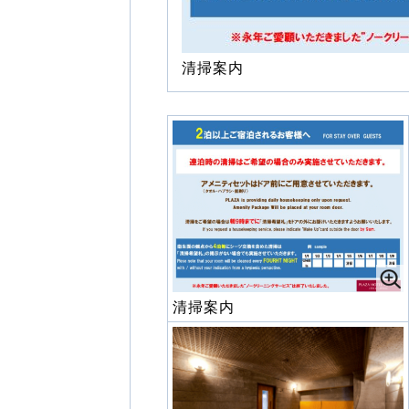
清掃案内
清掃案内