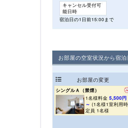
キャンセル受付可
能日時
宿泊日の1日前15:00まで
お部屋の空室状況から宿泊
お部屋の変更
シングルＡ（禁煙）
1名様料金
5,500円
～
(1名様1室利用時
定員 1名様