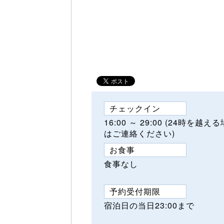
チェックイン
16:00 ～ 29:00 (24時を越え
はご連絡ください)
お食事
食事なし
予約受付期限
宿泊日の当日23:00まで