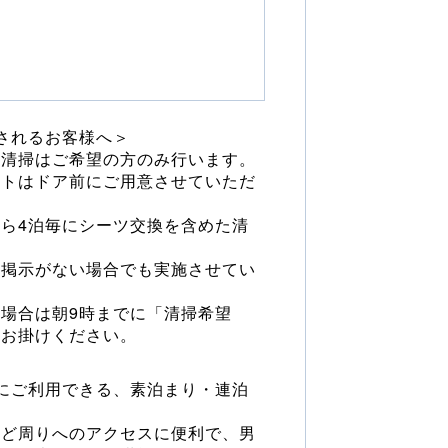
されるお客様へ＞
の清掃はご希望の方のみ行います。
ットはドア前にご用意させていただ
ら4泊毎にシーツ交換を含めた清
の掲示がない場合でも実施させてい
場合は朝9時までに「清掃希望
にお掛けください。
にご利用できる、素泊まり・連泊
など周りへのアクセスに便利で、男