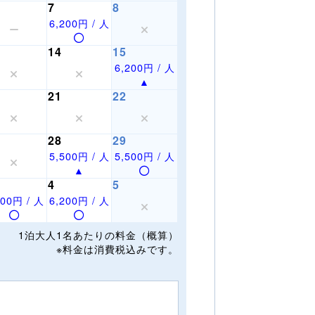
7
8
6,200円 / 人
14
15
6,200円 / 人
21
22
28
29
5,500円 / 人
5,500円 / 人
4
5
200円 / 人
6,200円 / 人
1泊大人1名あたりの料金（概算）
※料金は消費税込みです。