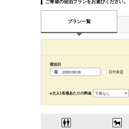
ご希望の宿泊プランをお選びください。
プラン一覧
宿泊日
日付未定
※大人1名様あたりの料金