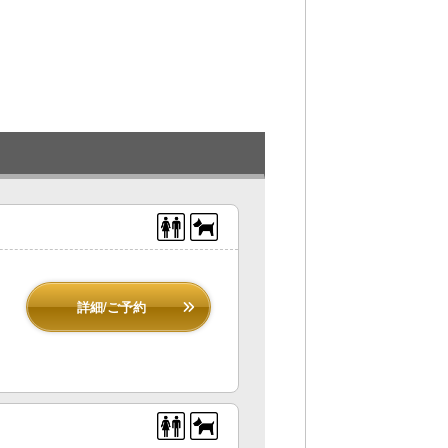
詳細/ご予約