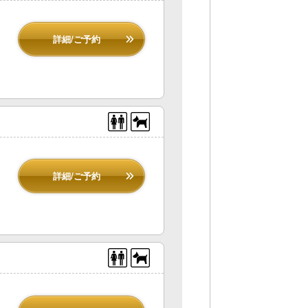
詳細/ご予約
詳細/ご予約