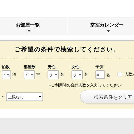
お部屋一覧
空室カレンダー
ご希望の条件で検索してください。
泊数
部屋数
男性
女性
子供
人数
泊
室
名
名
名
※ご利用時の合計人数を入力してください
～
検索条件をクリア