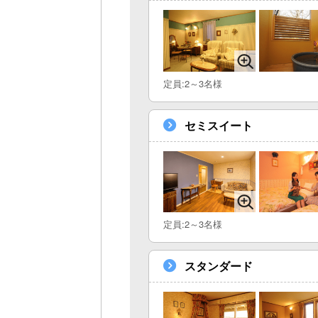
定員:2～3名様
セミスイート
定員:2～3名様
スタンダード