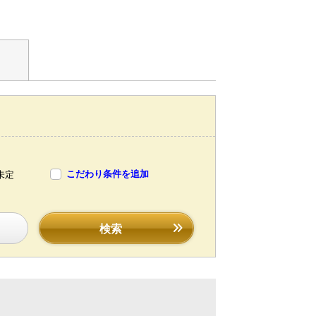
こだわり条件を追加
未定
検索