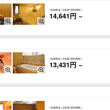
1名様料金
( 2名様1室利用時 )
14,641円
～
1名様料金
( 2名様1室利用時 )
13,431円
～
1名様料金
( 2名様1室利用時 )