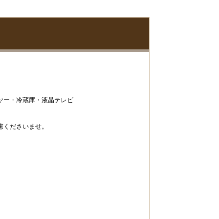
ヤー・冷蔵庫・液晶テレビ
慮くださいませ。