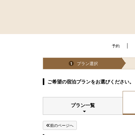
予約
プラン選択
1
ご希望の宿泊プランをお選びください。
プラン一覧
前のページへ