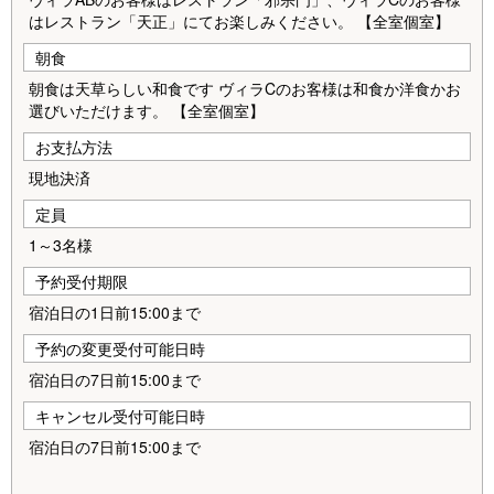
はレストラン「天正」にてお楽しみください。 【全室個室】
朝食
朝食は天草らしい和食です ヴィラCのお客様は和食か洋食かお
選びいただけます。 【全室個室】
お支払方法
現地決済
定員
1～3名様
予約受付期限
宿泊日の1日前15:00まで
予約の変更受付可能日時
宿泊日の7日前15:00まで
キャンセル受付可能日時
宿泊日の7日前15:00まで