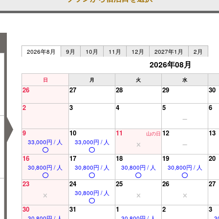
2026年8月
9月
10月
11月
12月
2027年1月
2月
2026年08月
日
月
火
水
26
27
28
29
30
2
3
4
5
6
9
10
11
12
13
山の日
33,000円 / 人
33,000円 / 人
16
17
18
19
20
30,800円 / 人
30,800円 / 人
30,800円 / 人
30,800円 / 人
23
24
25
26
27
30,800円 / 人
30
31
1
2
3
30,800円 / 人
30,800円 / 人
3