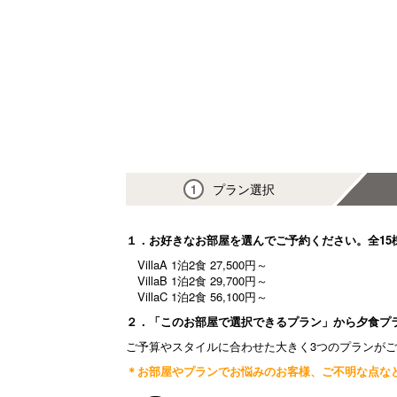
プラン選択
1
１．お好きなお部屋を選んでご予約ください。全15
VillaA 1泊2食 27,500円～
VillaB 1泊2食 29,700円～
VillaC 1泊2食 56,100円～
２．「このお部屋で選択できるプラン」から夕食プ
ご予算やスタイルに合わせた大きく3つのプランが
＊お部屋やプランでお悩みのお客様、ご不明な点な