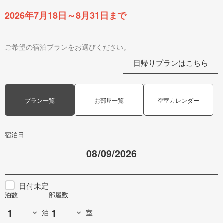
2026年7月18日～8月31日まで
ご希望の宿泊プランをお選びください。
日帰りプランはこちら
プラン一覧
お部屋一覧
空室カレンダー
宿泊日
日付未定
泊数
部屋数
泊
室