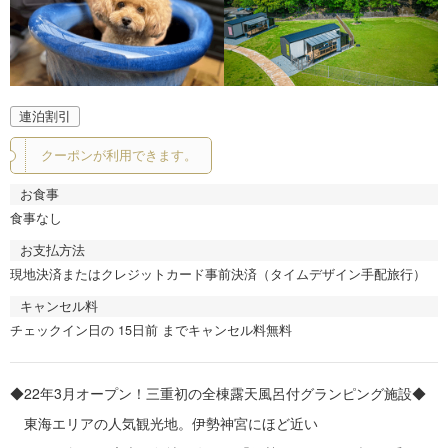
連泊割引
クーポンが利用できます。
お食事
食事なし
お支払方法
現地決済またはクレジットカード事前決済（タイムデザイン手配旅行）
キャンセル料
チェックイン日の 15日前 までキャンセル料無料
◆22年3月オープン！三重初の全棟露天風呂付グランピング施設◆
東海エリアの人気観光地。伊勢神宮にほど近い