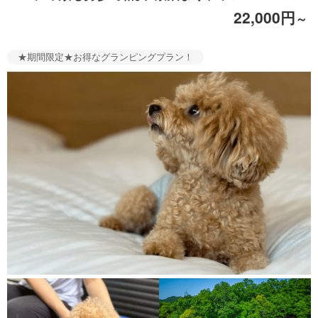
22,000円
～
★期間限定★お得なグランピングプラン！