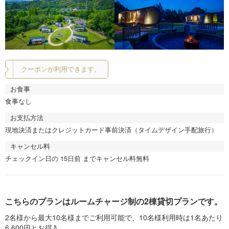
クーポンが利用できます。
お食事
食事なし
お支払方法
現地決済またはクレジットカード事前決済（タイムデザイン手配旅行）
キャンセル料
チェックイン日の 15日前 までキャンセル料無料
こちらのプランはルームチャージ制の2棟貸切プランです。
2名様から最大10名様までご利用可能で、10名様利用時は1名あたり
6,600円とお得♪