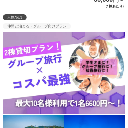
(1棟あたり)
人気No.3
仲間と泊まる・グループ向けプラン