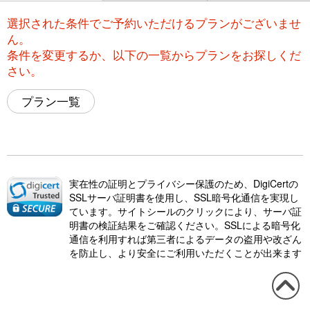
選択された条件でご予約いただけるプランがございませ
ん。
条件を変更するか、以下の一覧からプランをお探しくだ
さい。
プラン一覧
実在性の証明とプライバシー保護のため、DigiCertの
SSLサーバ証明書を使用し、SSL暗号化通信を実現し
ています。サイトシールのクリックにより、サーバ証
明書の検証結果をご確認ください。SSLによる暗号化
通信を利用すれば第三者によるデータの盗用や改ざん
を防止し、より安全にご利用いただくことが出来ます
この