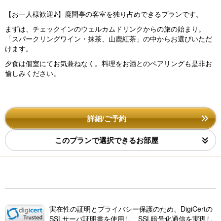
【お一人様歓迎♪】鹿問亭の客室を独り占めできるプランです。
まずは、チェックインのウェルカムドリンクからの旅の始まり。
「スパークリングワイン・抹茶、山鹿紅茶」の中からお選びいただ
けます。
夕食は個室にてお気兼ねなく。料理をお酒とのペアリングも是非お
愉しみください。
詳細/ご予約
このプランで選択できるお部屋
実在性の証明とプライバシー保護のため、DigiCertの
SSLサーバ証明書を使用し、SSL暗号化通信を実現し