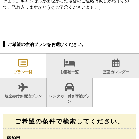
きます。キャンセルが出なかった場合のご連絡は致しかねますの
で、恐れ入りますがどうぞご了承くださいませ。）
ご希望の宿泊プランをお選びください。
プラン一覧
お部屋一覧
空室カレンダー
航空券付き宿泊プラン
レンタカー付き宿泊プラ
ン
ご希望の条件で検索してください。
宿泊日