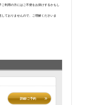
子ご利用の方にはご不便をお掛けするかもし
意しておりませんので、ご理解くださいま
詳細/ご予約