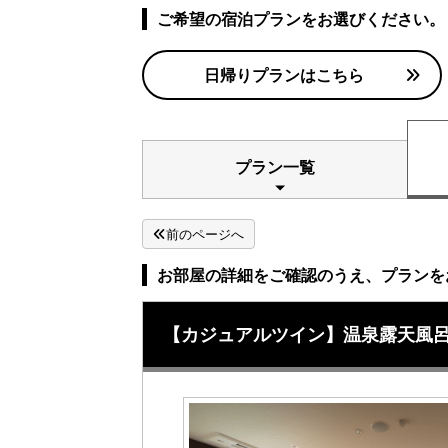
ご希望の宿泊プランをお選びください。
日帰りプランはこちら
プラン一覧
前のページへ
お部屋の詳細をご確認のうえ、プランを
【カジュアルツイン】温泉露天風呂