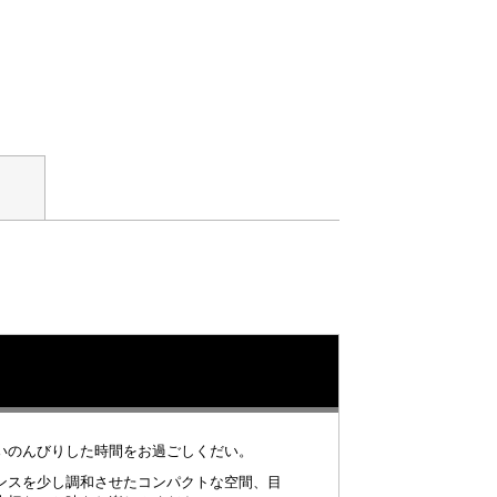
いのんびりした時間をお過ごしくだい。
ンスを少し調和させたコンパクトな空間、目