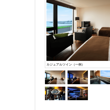
カジュアルツイン（一例）