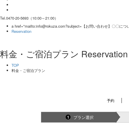
Tel.0470-20-5693（10:00～21:00）
a href="mailto:info@rokuza.com?subject=【お問い合わせ】〇
Reservation
料金・ご宿泊プラン
Reservation
TOP
料金・ご宿泊プラン
予約
プラン選択
1