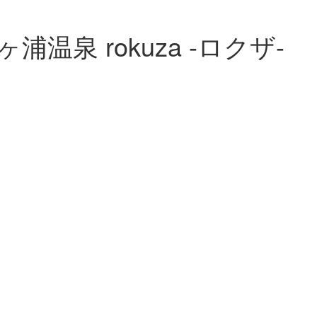
温泉 rokuza -ロクザ-