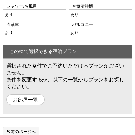
シャワー/お風呂
空気清浄機
あり
あり
冷蔵庫
バルコニー
あり
あり
この棟で選択できる宿泊プラン
選択された条件でご予約いただけるプランがござい
ません。
条件を変更するか、以下の一覧からプランをお探し
ください。
お部屋一覧
前のページへ