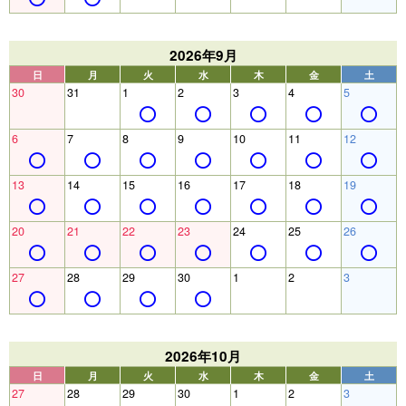
2026年9月
日
月
火
水
木
金
土
30
31
1
2
3
4
5
6
7
8
9
10
11
12
13
14
15
16
17
18
19
20
21
22
23
24
25
26
27
28
29
30
1
2
3
2026年10月
日
月
火
水
木
金
土
27
28
29
30
1
2
3