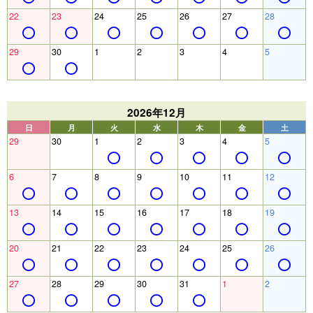
22
23
24
25
26
27
28
29
30
1
2
3
4
5
2026年12月
日
月
火
水
木
金
土
29
30
1
2
3
4
5
6
7
8
9
10
11
12
13
14
15
16
17
18
19
20
21
22
23
24
25
26
27
28
29
30
31
1
2