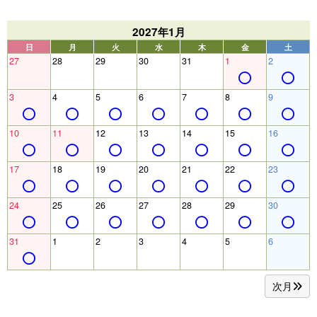
2027年1月
日
月
火
水
木
金
土
27
28
29
30
31
1
2
3
4
5
6
7
8
9
10
11
12
13
14
15
16
17
18
19
20
21
22
23
24
25
26
27
28
29
30
31
1
2
3
4
5
6
次月