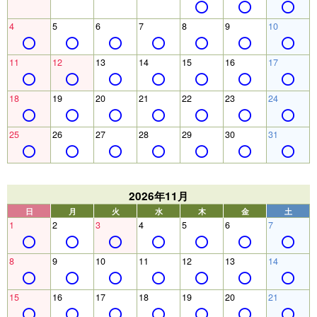
4
5
6
7
8
9
10
11
12
13
14
15
16
17
18
19
20
21
22
23
24
25
26
27
28
29
30
31
2026年11月
日
月
火
水
木
金
土
1
2
3
4
5
6
7
8
9
10
11
12
13
14
15
16
17
18
19
20
21