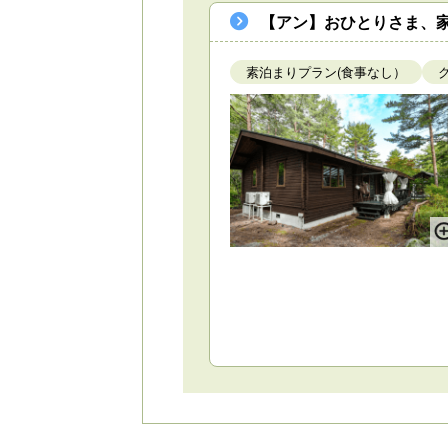
【アン】おひとりさま、
素泊まりプラン(食事なし）