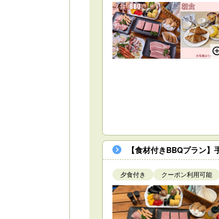
【食材付きBBQプラン】
夕食付き
クーポン利用可能